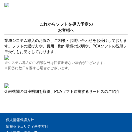
これからソフトを導入予定の
お客様へ
業務システム導入のお悩み、ご相談・お問い合わせをお受けしておりま
す。ソフトの選び方や、費用・動作環境の説明や、PCAソフトの説明デ
モ受付もお受けしております。
※システム導入のご相談以外は回答出来ない場合がございます。
※回答に数日を要する場合がございます。
金融機関の口座明細を取得、PCAソフト連携するサービスのご紹介
個人情報保護方針
情報セキュリティ基本方針