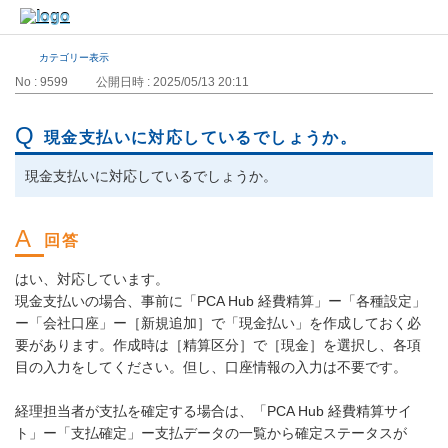
カテゴリー表示
No : 9599
公開日時 : 2025/05/13 20:11
現金支払いに対応しているでしょうか。
現金支払いに対応しているでしょうか。
はい、対応しています。
現金支払いの場合、事前に「PCA Hub 経費精算」ー「各種設定」
ー「会社口座」ー［新規追加］で「現金払い」を作成しておく必
要があります。作成時は［精算区分］で［現金］を選択し、各項
目の入力をしてください。但し、口座情報の入力は不要です。
経理担当者が支払を確定する場合は、「PCA Hub 経費精算サイ
ト」ー「支払確定」ー支払データの一覧から確定ステータスが