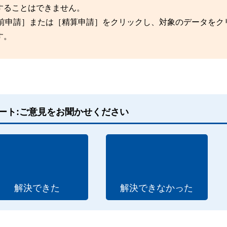
することはできません。
［事前申請］または［精算申請］をクリックし、対象のデータをク
す。
ート:ご意見をお聞かせください
解決できた
解決できなかった