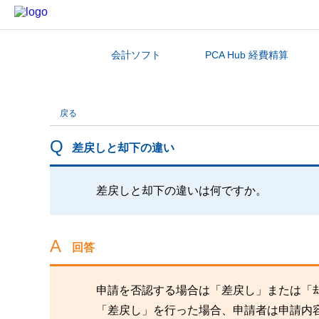
会計ソフト
PCA Hub 経費精算
カテゴリから探す
戻る
差戻しと却下の違い
差戻しと却下の違いは何ですか。
回答
申請を否認する場合は「差戻し」または「
「差戻し」を行った場合、申請者は申請内