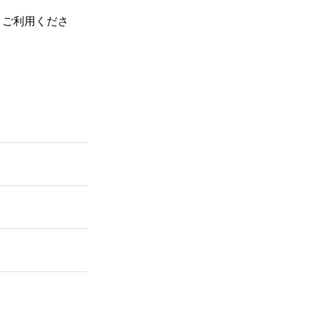
、ご利用くださ