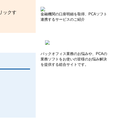
リックす
金融機関の口座明細を取得、PCAソフト
連携するサービスのご紹介
バックオフィス業務のお悩みや、PCAの
業務ソフトをお使いの皆様のお悩み解決
を提供する総合サイトです。