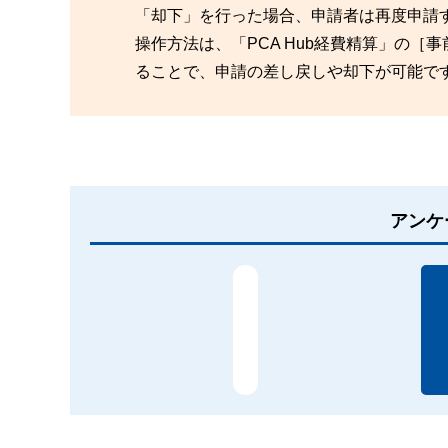
「却下」を行った場合、申請者は再度申請
操作方法は、「PCA Hub経費精算」の
ることで、申請の差し戻しや却下が可能で
アンケ