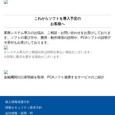
これからソフトを導入予定の
お客様へ
業務システム導入のお悩み、ご相談・お問い合わせをお受けしておりま
す。ソフトの選び方や、費用・動作環境の説明や、PCAソフトの説明デ
モ受付もお受けしております。
※システム導入のご相談以外は回答出来ない場合がございます。
※回答に数日を要する場合がございます。
金融機関の口座明細を取得、PCAソフト連携するサービスのご紹介
個人情報保護方針
情報セキュリティ基本方針
会社情報・採用・IR