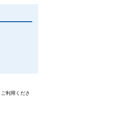
、ご利用くださ