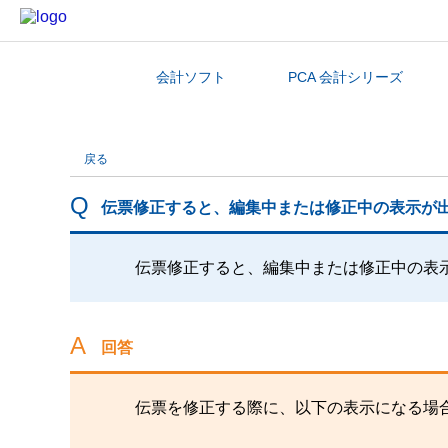
会計ソフト
PCA 会計シリーズ
カテゴリから探す
戻る
伝票修正すると、編集中または修正中の表示が
伝票修正すると、編集中または修正中の表
回答
伝票を修正する際に、以下の表示になる場