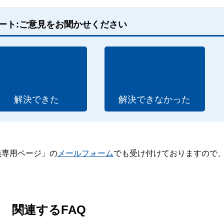
ート:ご意見をお聞かせください
解決できた
解決できなかった
員専用ページ」の
メールフォーム
でも受け付けておりますので
。
関連するFAQ