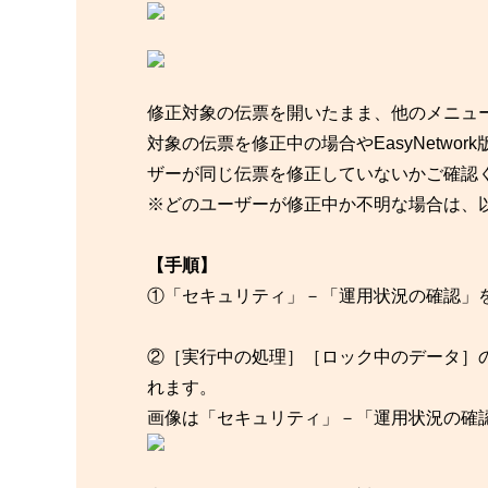
修正対象の伝票を開いたまま、他のメニュ
対象の伝票を修正中の場合やEasyNetwo
ザーが同じ伝票を修正していないかご確認
※どのユーザーが修正中か不明な場合は、
【手順】
①「セキュリティ」－「運用状況の確認
②［実行中の処理］［ロック中のデータ］
れます。
画像は「セキュリティ」－「運用状況の確