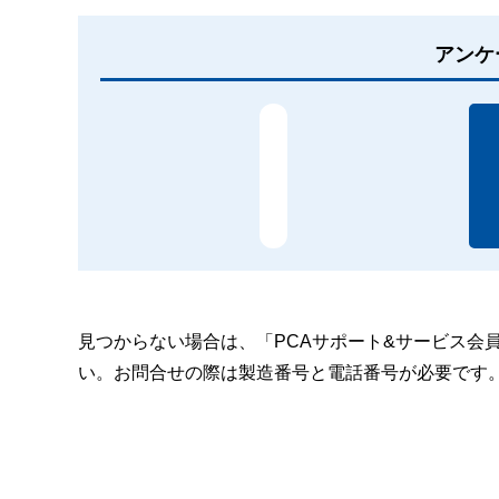
アンケ
見つからない場合は、「PCAサポート&サービス会
い。お問合せの際は製造番号と電話番号が必要です