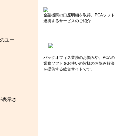
金融機関の口座明細を取得、PCAソフト
連携するサービスのご紹介
他のユー
バックオフィス業務のお悩みや、PCAの
業務ソフトをお使いの皆様のお悩み解決
を提供する総合サイトです。
が表示さ