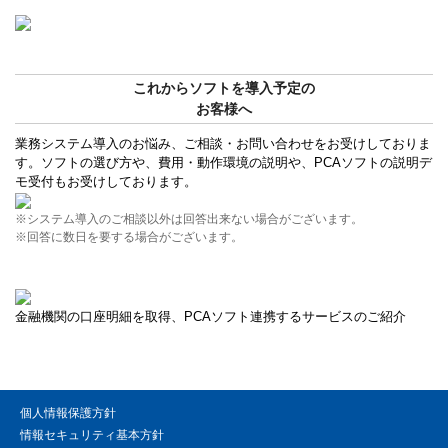
これからソフトを導入予定の
お客様へ
業務システム導入のお悩み、ご相談・お問い合わせをお受けしておりま
す。ソフトの選び方や、費用・動作環境の説明や、PCAソフトの説明デ
モ受付もお受けしております。
※システム導入のご相談以外は回答出来ない場合がございます。
※回答に数日を要する場合がございます。
金融機関の口座明細を取得、PCAソフト連携するサービスのご紹介
個人情報保護方針
情報セキュリティ基本方針