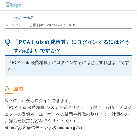
カテゴリー表示
No : 9257
公開日時 : 2025/04/06 14:09
『PCA Hub 経費精算』にログインするにはどう
すればよいですか？
『PCA Hub 経費精算』にログインするにはどうすればよいです
か？
以下のURLからログインできます。
「PCA Hub 経費精算 システム管理サイト」（部門、役職、プロジ
ェクトの登録や、ユーザーへの部門や役職の割り当て、社員への
お知らせ設定などを行うサイトです）
https://
お客様のテナント名
.pcahub.jp/ks