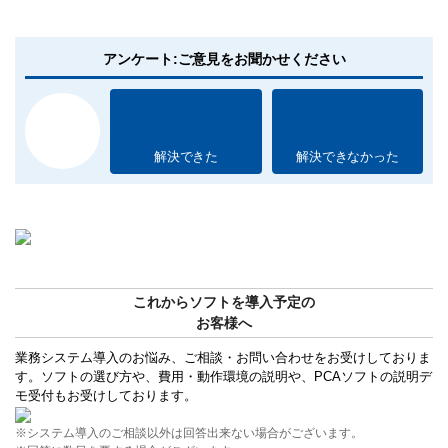
アンケート:ご意見をお聞かせください
解決できた
解決できなかった
これからソフトを導入予定の
お客様へ
業務システム導入のお悩み、ご相談・お問い合わせをお受けしておりま
す。ソフトの選び方や、費用・動作環境の説明や、PCAソフトの説明デ
モ受付もお受けしております。
※システム導入のご相談以外は回答出来ない場合がございます。