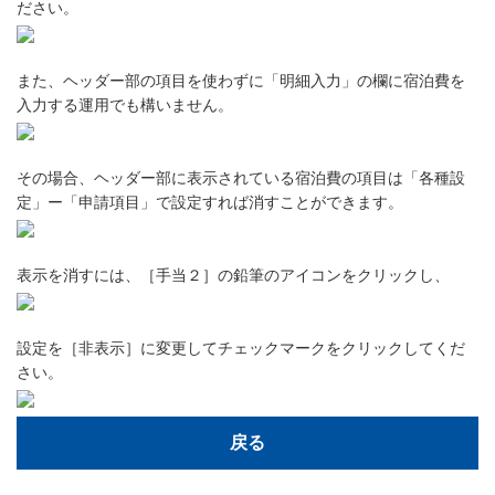
ださい。
また、ヘッダー部の項目を使わずに「明細入力」の欄に宿泊費を
入力する運用でも構いません。
その場合、ヘッダー部に表示されている宿泊費の項目は「各種設
定」ー「申請項目」で設定すれば消すことができます。
表示を消すには、［手当２］の鉛筆のアイコンをクリックし、
設定を［非表示］に変更してチェックマークをクリックしてくだ
さい。
戻る