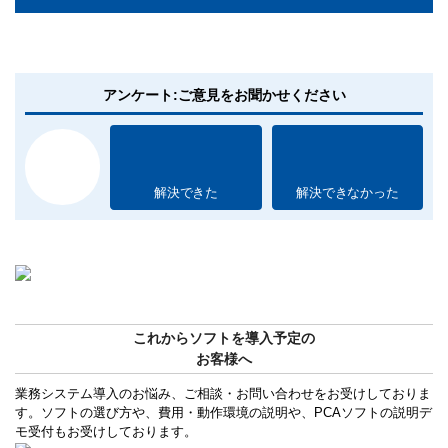
アンケート:ご意見をお聞かせください
解決できた
解決できなかった
これからソフトを導入予定の
お客様へ
業務システム導入のお悩み、ご相談・お問い合わせをお受けしておりま
す。ソフトの選び方や、費用・動作環境の説明や、PCAソフトの説明デ
モ受付もお受けしております。