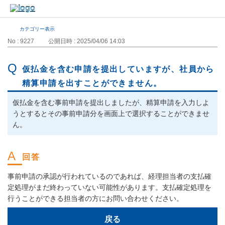
カテゴリー表示
No : 9227
公開日時 : 2025/04/06 14:03
仮払金を含む申請を提出していますが、社員から
精算申請を出すことができません。
仮払金を含む事前申請を提出しましたが、精算申請を入力しよ
うとするとその事前申請分を画面上で選択することができませ
ん。
事前申請の承認が行われているのであれば、経理担当者の支払確
定処理がまだ終わっていない可能性があります。支払確定処理を
行うことができる担当者の方にお問い合わせください。
戻る