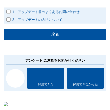
1：アップデート前のよくあるお問い合わせ
2：アップデートの方法について
戻る
アンケート:ご意見をお聞かせください
解決できた
解決できなかった