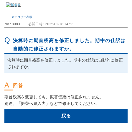
カテゴリー表示
No : 8983
公開日時 : 2025/02/18 14:53
決算時に期首残高を修正しました。期中の仕訳は
自動的に修正されますか。
決算時に期首残高を修正しました。期中の仕訳は自動的に修正
されますか。
期首残高を変更しても、振替伝票は修正されません。
別途、「振替伝票入力」などで修正してください。
戻る