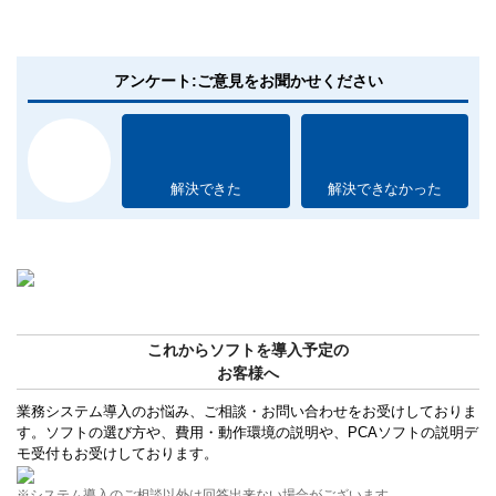
アンケート:ご意見をお聞かせください
解決できた
解決できなかった
これからソフトを導入予定の
お客様へ
業務システム導入のお悩み、ご相談・お問い合わせをお受けしておりま
す。ソフトの選び方や、費用・動作環境の説明や、PCAソフトの説明デ
モ受付もお受けしております。
※システム導入のご相談以外は回答出来ない場合がございます。