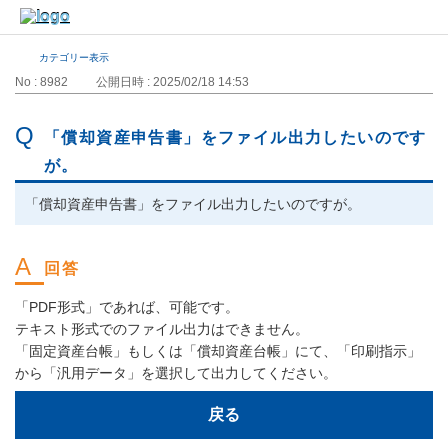
カテゴリー表示
No : 8982
公開日時 : 2025/02/18 14:53
「償却資産申告書」をファイル出力したいのです
が。
「償却資産申告書」をファイル出力したいのですが。
「PDF形式」であれば、可能です。
テキスト形式でのファイル出力はできません。
「固定資産台帳」もしくは「償却資産台帳」にて、「印刷指示」
から「汎用データ」を選択して出力してください。
戻る