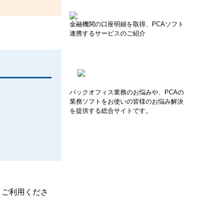
金融機関の口座明細を取得、PCAソフト
連携するサービスのご紹介
バックオフィス業務のお悩みや、PCAの
業務ソフトをお使いの皆様のお悩み解決
を提供する総合サイトです。
、ご利用くださ