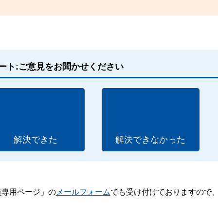
ート:ご意見をお聞かせください
解決できた
解決できなかった
員専用ページ」の
メールフォーム
でも受け付けておりますので
。