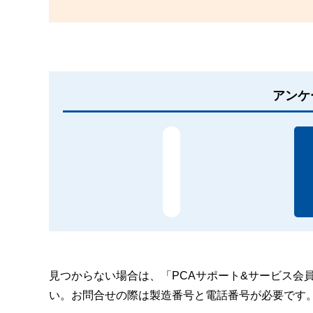
アンケ
見つからない場合は、「PCAサポート&サービス会
い。お問合せの際は製造番号と電話番号が必要です