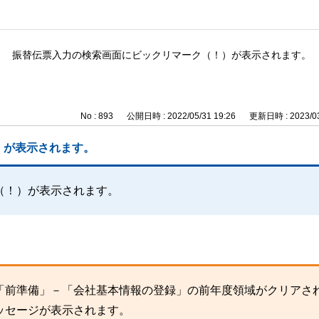
振替伝票入力の検索画面にビックリマーク（！）が表示されます。
No : 893
公開日時 : 2022/05/31 19:26
更新日時 : 2023/03
）が表示されます。
（！）が表示されます。
「前準備」－「会社基本情報の登録」の前年度領域がクリアさ
ッセージが表示されます。