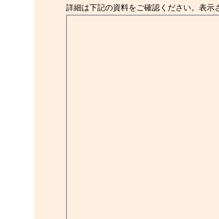
詳細は下記の資料をご確認ください。表示