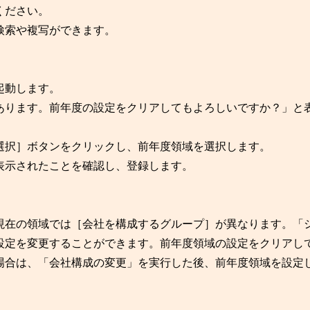
ください。
検索や複写ができます。
起動します。
あります。前年度の設定をクリアしてもよろしいですか？」と
選択］ボタンをクリックし、前年度領域を選択します。
表示されたことを確認し、登録します。
現在の領域では［会社を構成するグループ］が異なります。「
設定を変更することができます。前年度領域の設定をクリアし
場合は、「会社構成の変更」を実行した後、前年度領域を設定