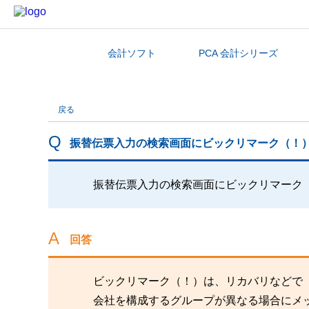
会計ソフト
PCA 会計シリーズ
カテゴリから探す
戻る
振替伝票入力の検索画面にビックリマーク（！
振替伝票入力の検索画面にビックリマーク
回答
ビックリマーク（！）は、リカバリなどで
会社を構成するグループが異なる場合にメ