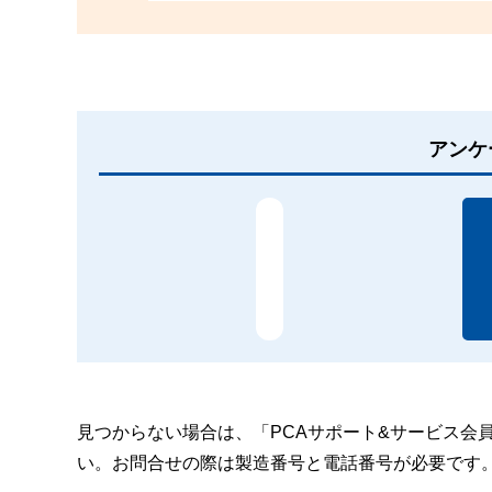
アンケ
見つからない場合は、「PCAサポート&サービス会
い。お問合せの際は製造番号と電話番号が必要です