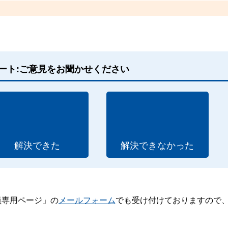
ート:ご意見をお聞かせください
解決できた
解決できなかった
員専用ページ」の
メールフォーム
でも受け付けておりますので
。