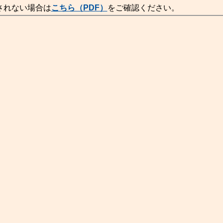
されない場合は
こちら（PDF）
をご確認ください。