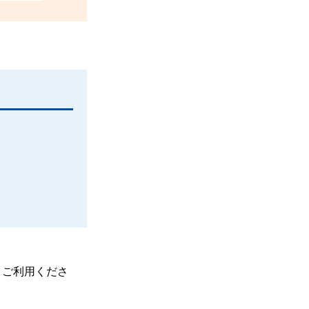
、ご利用くださ