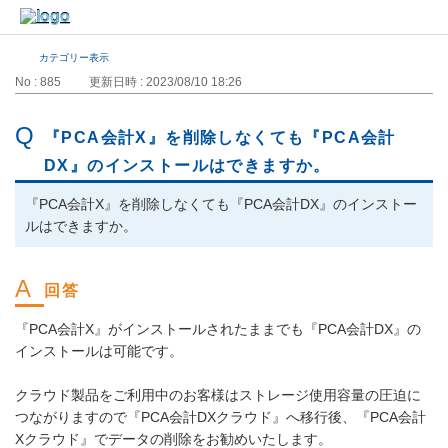
カテゴリー表示
No : 885
更新日時 : 2023/08/10 18:26
『PCA会計X』を削除しなくても『PCA会計
DX』のインストールはできますか。
『PCA会計X』を削除しなくても『PCA会計DX』のインストー
ルはできますか。
『PCA会計X』がインストールされたままでも『PCA会計DX』の
インストールは可能です。
クラウド製品をご利用中のお客様はストレージ使用容量の圧迫に
つながりますので『PCA会計DXクラウド』へ移行後、『PCA会計
Xクラウド』でデータの削除をお勧めいたします。