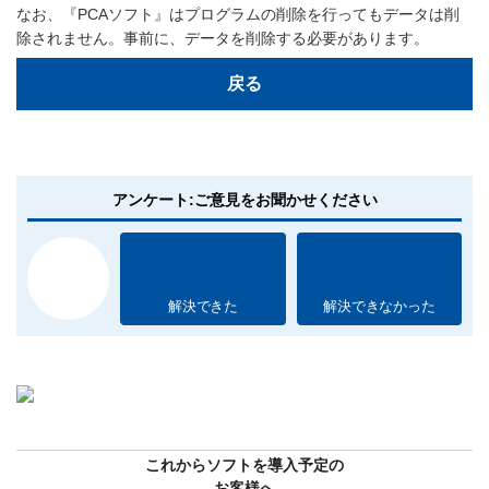
なお、『PCAソフト』はプログラムの削除を行ってもデータは削
除されません。事前に、データを削除する必要があります。
戻る
アンケート:ご意見をお聞かせください
解決できた
解決できなかった
これからソフトを導入予定の
お客様へ