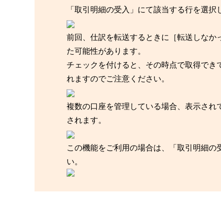
「取引明細の受入」にて該当する行を選択
前回、仕訳を転送するときに［転送しなか
た可能性があります。
チェックを付けると、その時点で取得でき
れますのでご注意ください。
複数の口座を管理している場合、表示され
されます。
この機能をご利用の場合は、「取引明細の
い。