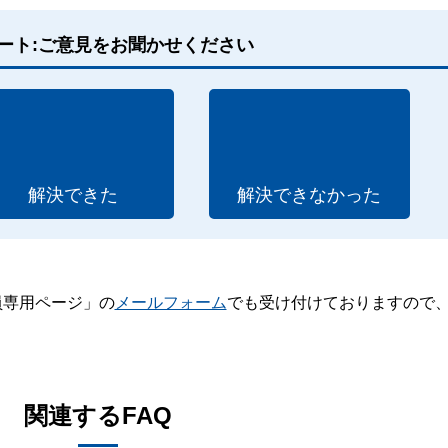
ート:ご意見をお聞かせください
解決できた
解決できなかった
員専用ページ」の
メールフォーム
でも受け付けておりますので
。
関連するFAQ