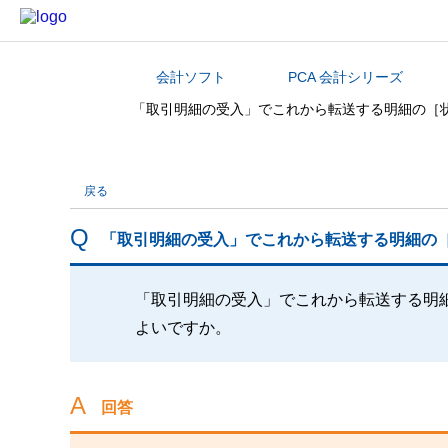
会計ソフト
PCA 会計シリーズ
カテゴリから探す
「取引明細の受入」でこれから転送する明細の［
戻る
「取引明細の受入」でこれから転送する明細の
「取引明細の受入」でこれから転送する明
よいですか。
回答