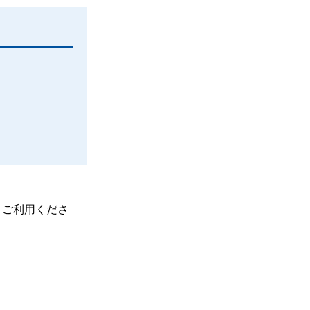
、ご利用くださ