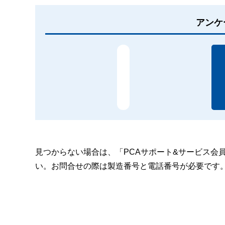
アンケ
見つからない場合は、「PCAサポート&サービス会
い。お問合せの際は製造番号と電話番号が必要です