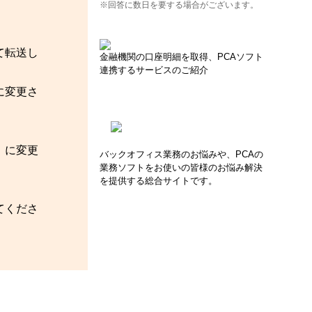
※回答に数日を要する場合がございます。
て転送し
金融機関の口座明細を取得、PCAソフト
連携するサービスのご紹介
に変更さ
］に変更
バックオフィス業務のお悩みや、PCAの
業務ソフトをお使いの皆様のお悩み解決
を提供する総合サイトです。
てくださ