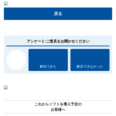
戻る
アンケート:ご意見をお聞かせください
解決できた
解決できなかった
これからソフトを導入予定の
お客様へ