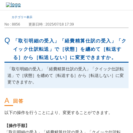
カテゴリー表示
No : 8856
更新日時 : 2025/07/18 17:39
「取引明細の受入」「経費精算仕訳の受入」「ク
イック仕訳転送」で［状態］を纏めて［転送す
る］から［転送しない］に変更できますか。
「取引明細の受入」「経費精算仕訳の受入」「クイック仕訳転
送」で［状態］を纏めて［転送する］から［転送しない］に変
更できますか。
以下の操作を行うことにより、変更することができます。
【操作手順】
「取引明細の受入」「経費精算仕訳の受入」「クイック仕訳転