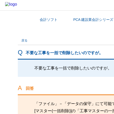
会計ソフト
PCA 建設業会計シリーズ
カテゴリから探す
戻る
不要な工事を一括で削除したいのですが。
不要な工事を一括で削除したいのですが。
回答
「ファイル」－「データの保守」にて可能
[マスター(一括削除)]の「工事マスター