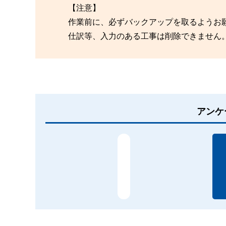
【注意】
作業前に、必ずバックアップを取るようお
仕訳等、入力のある工事は削除できません
アンケ