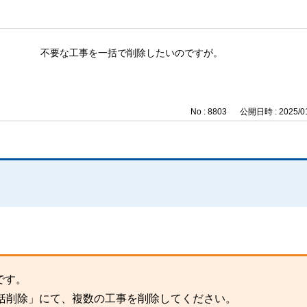
不要な工事を一括で削除したいのですが。
No : 8803
公開日時 : 2025/01
です。
の一括削除」にて、複数の工事を削除してください。