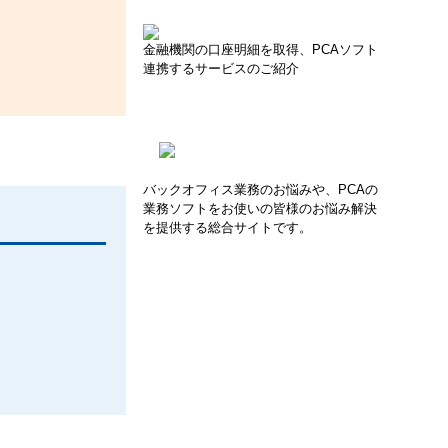
金融機関の口座明細を取得、PCAソフト
連携するサービスのご紹介
バックオフィス業務のお悩みや、PCAの
業務ソフトをお使いの皆様のお悩み解決
を提供する総合サイトです。