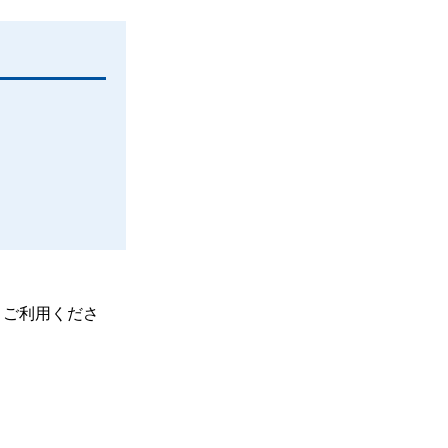
、ご利用くださ