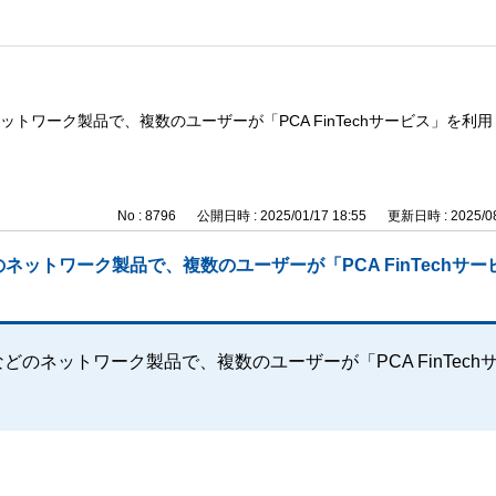
ネットワーク製品で、複数のユーザーが「PCA FinTechサービス」を利
No : 8796
公開日時 : 2025/01/17 18:55
更新日時 : 2025/08
のネットワーク製品で、複数のユーザーが「PCA FinTechサ
などのネットワーク製品で、複数のユーザーが「PCA FinTech