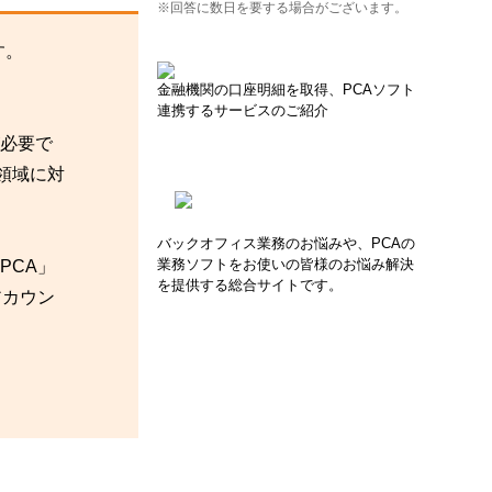
※回答に数日を要する場合がございます。
す。
金融機関の口座明細を取得、PCAソフト
連携するサービスのご紹介
が必要で
社領域に対
バックオフィス業務のお悩みや、PCAの
業務ソフトをお使いの皆様のお悩み解決
PCA」
を提供する総合サイトです。
アカウン