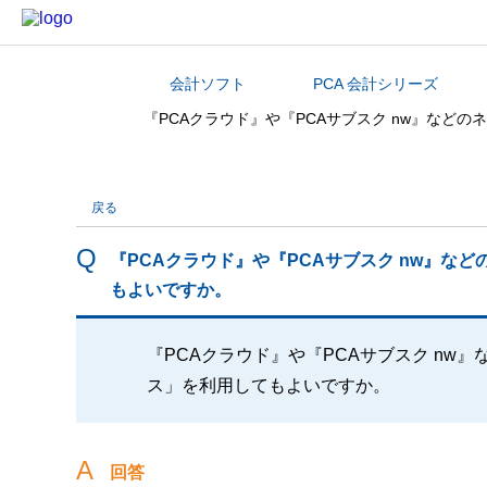
会計ソフト
PCA 会計シリーズ
カテゴリから探す
『PCAクラウド』や『PCAサブスク nw』などの
戻る
『PCAクラウド』や『PCAサブスク nw』など
もよいですか。
『PCAクラウド』や『PCAサブスク nw』
ス」を利用してもよいですか。
回答