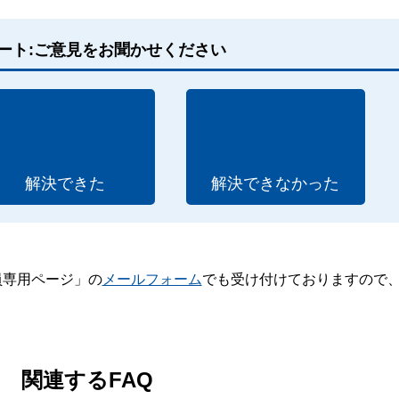
ート:ご意見をお聞かせください
解決できた
解決できなかった
員専用ページ」の
メールフォーム
でも受け付けておりますので
。
関連するFAQ