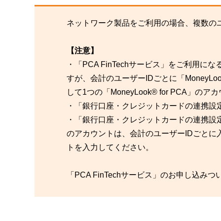
ネットワーク製品をご利用の場合、複数のユー
【注意】
・「PCA FinTechサービス」をご利用にな
すが、会計のユーザーIDごとに「MoneyLo
して1つの「MoneyLook® for PCA
・「銀行口座・クレジットカードの連携設
・「銀行口座・クレジットカードの連携設定」や
のアカウントは、会計のユーザーIDごとに入力す
トを入力してください。
「PCA FinTechサービス」のお申し込み