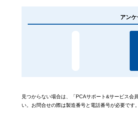
アンケ
見つからない場合は、「PCAサポート&サービス会
い。お問合せの際は製造番号と電話番号が必要です