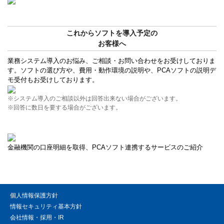
これからソフトを導入予定の
お客様へ
業務システム導入のお悩み、ご相談・お問い合わせをお受けしておりま
す。ソフトの選び方や、費用・動作環境の説明や、PCAソフトの説明デ
モ受付もお受けしております。
※システム導入のご相談以外は回答出来ない場合がございます。
※回答に数日を要する場合がございます。
金融機関の口座明細を取得、PCAソフト連携するサービスのご紹介
個人情報保護方針
情報セキュリティ基本方針
会社情報・採用・IR