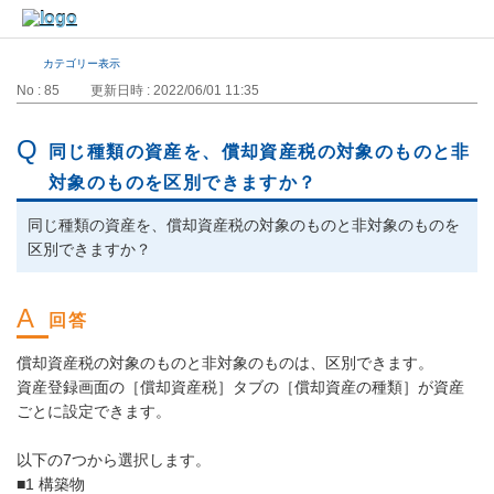
カテゴリー表示
No : 85
更新日時 : 2022/06/01 11:35
同じ種類の資産を、償却資産税の対象のものと非
対象のものを区別できますか？
同じ種類の資産を、償却資産税の対象のものと非対象のものを
区別できますか？
償却資産税の対象のものと非対象のものは、区別できます。
資産登録画面の［償却資産税］タブの［償却資産の種類］が資産
ごとに設定できます。
以下の7つから選択します。
■1 構築物