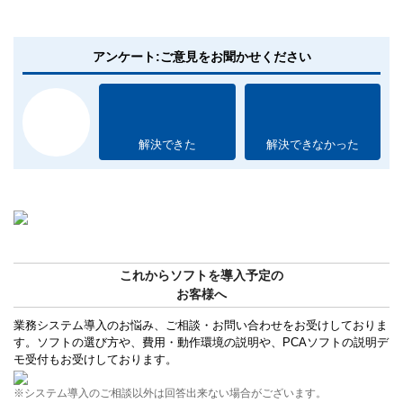
アンケート:ご意見をお聞かせください
解決できた
解決できなかった
これからソフトを導入予定の
お客様へ
業務システム導入のお悩み、ご相談・お問い合わせをお受けしておりま
す。ソフトの選び方や、費用・動作環境の説明や、PCAソフトの説明デ
モ受付もお受けしております。
※システム導入のご相談以外は回答出来ない場合がございます。