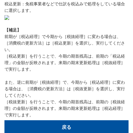
税込更新：免税事業者などで仕訳を税込みで処理をしている場合
に選択します。
【補足】
前期が［税込経理］で今期から［税抜経理］に変わる場合は、
［消費税の更新方法］は［税込更新］を選択し、実行してくださ
い。
［税込更新］を行うことで、今期の期首残高は、前期の「税込経
理」の金額が反映されます。来期の期末更新処理は［税抜経理］
で実行します。
また、逆に前期が［税抜経理］で、今期から［税込経理］に変わ
る場合は、［消費税の更新方法］は［税抜更新］を選択し、実行
してください。
［税抜更新］を行うことで、今期の期首残高は、前期の［税抜経
理］の金額が反映されます。来期の期末更新処理は［税込経理］
で実行します。
戻る