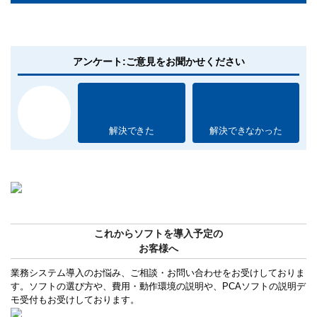
アンケート:ご意見をお聞かせください
解決できた
解決できなかった
これからソフトを導入予定の
お客様へ
業務システム導入のお悩み、ご相談・お問い合わせをお受けしておりま
す。ソフトの選び方や、費用・動作環境の説明や、PCAソフトの説明デ
モ受付もお受けしております。