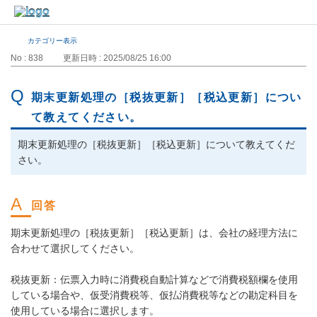
カテゴリー表示
No : 838
更新日時 : 2025/08/25 16:00
期末更新処理の［税抜更新］［税込更新］につい
て教えてください。
期末更新処理の［税抜更新］［税込更新］について教えてくだ
さい。
期末更新処理の［税抜更新］［税込更新］は、会社の経理方法に
合わせて選択してください。
税抜更新：伝票入力時に消費税自動計算などで消費税額欄を使用
している場合や、仮受消費税等、仮払消費税等などの勘定科目を
使用している場合に選択します。