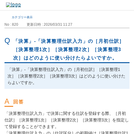
カテゴリー表示
No : 820
更新日時 : 2026/03/31 11:27
「決算」-「決算整理仕訳入力」の［月初仕訳］
［決算整理1次］［決算整理2次］［決算整理3
次］はどのように使い分けたらよいですか。
「決算」-「決算整理仕訳入力」の［月初仕訳］［決算整理1
次］［決算整理2次］［決算整理3次］はどのように使い分けた
らよいですか。
「決算整理仕訳入力」で決算に関する仕訳を登録する際、［月初
仕訳］［決算整理1次］［決算整理2次］［決算整理3次］を指定し
て登録することができます。
「決算整理仕訳入力」の［仕訳区分］の初期値は［決算整理仕訳1