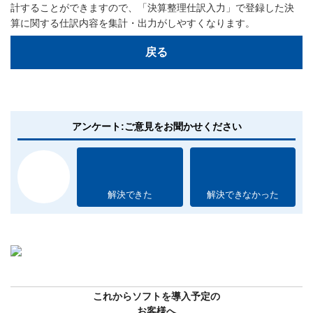
計することができますので、「決算整理仕訳入力」で登録した決
算に関する仕訳内容を集計・出力がしやすくなります。
戻る
アンケート:ご意見をお聞かせください
解決できた
解決できなかった
これからソフトを導入予定の
お客様へ