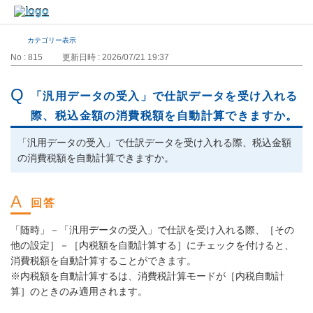
カテゴリー表示
No : 815
更新日時 : 2026/07/21 19:37
「汎用データの受入」で仕訳データを受け入れる
際、税込金額の消費税額を自動計算できますか。
「汎用データの受入」で仕訳データを受け入れる際、税込金額
の消費税額を自動計算できますか。
「随時」－「汎用データの受入」で仕訳を受け入れる際、［その
他の設定］－［内税額を自動計算する］にチェックを付けると、
消費税額を自動計算することができます。
※内税額を自動計算するは、消費税計算モードが［内税自動計
算］のときのみ適用されます。