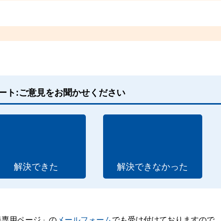
ート:ご意見をお聞かせください
解決できた
解決できなかった
員専用ページ」の
メールフォーム
でも受け付けておりますので