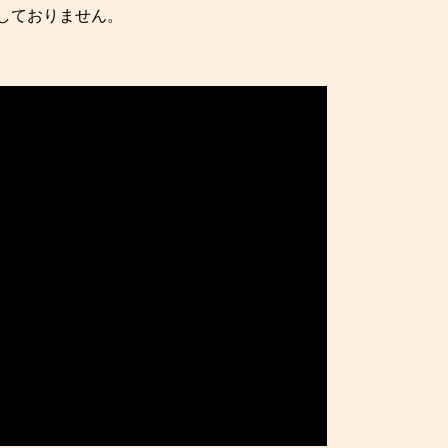
しておりません。