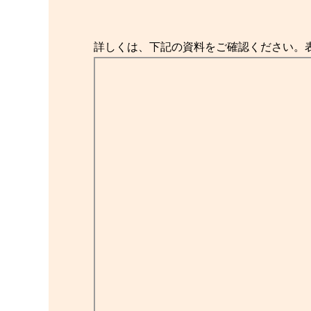
詳しくは、下記の資料をご確認ください。