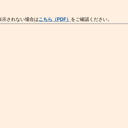
表示されない場合は
こちら（PDF）
をご確認ください。