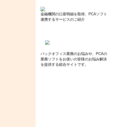
金融機関の口座明細を取得、PCAソフト
連携するサービスのご紹介
バックオフィス業務のお悩みや、PCAの
業務ソフトをお使いの皆様のお悩み解決
を提供する総合サイトです。