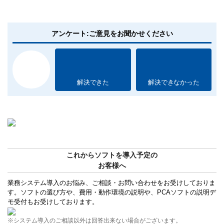
アンケート:ご意見をお聞かせください
解決できた
解決できなかった
これからソフトを導入予定の
お客様へ
業務システム導入のお悩み、ご相談・お問い合わせをお受けしておりま
す。ソフトの選び方や、費用・動作環境の説明や、PCAソフトの説明デ
モ受付もお受けしております。
※システム導入のご相談以外は回答出来ない場合がございます。