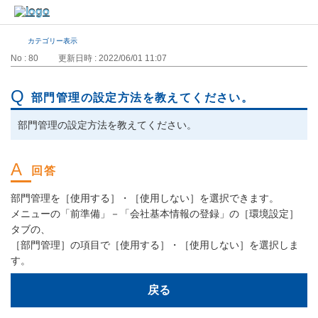
カテゴリー表示
No : 80
更新日時 : 2022/06/01 11:07
部門管理の設定方法を教えてください。
部門管理の設定方法を教えてください。
部門管理を［使用する］・［使用しない］を選択できます。
メニューの「前準備」－「会社基本情報の登録」の［環境設定］
タブの、
［部門管理］の項目で［使用する］・［使用しない］を選択しま
す。
戻る