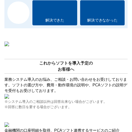
解決できた
解決できなかった
これからソフトを導入予定の
お客様へ
業務システム導入のお悩み、ご相談・お問い合わせをお受けしておりま
す。ソフトの選び方や、費用・動作環境の説明や、PCAソフトの説明デ
モ受付もお受けしております。
※システム導入のご相談以外は回答出来ない場合がございます。
※回答に数日を要する場合がございます。
金融機関の口座明細を取得、PCAソフト連携するサービスのご紹介