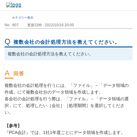
カテゴリー表示
No : 807
更新日時 : 2022/10/18 20:00
複数会社の会計処理方法を教えてください。
複数会社の会計処理方法を教えてください。
複数会社の会計処理を行うには、「ファイル」－「データ領域の
作成」にて複数会社分のデータ領域を作成します。
各会社の会計処理を行う際は、「ファイル」－「データ領域の選
択」にて、処理したい［会社］［処理期間］を選択してくださ
い。
【参考】
『PCA会計』では、1社1年度ごとにデータ領域を作成します。