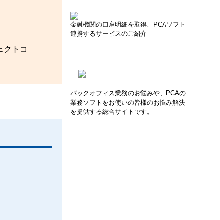
金融機関の口座明細を取得、PCAソフト
連携するサービスのご紹介
ェクトコ
バックオフィス業務のお悩みや、PCAの
業務ソフトをお使いの皆様のお悩み解決
を提供する総合サイトです。