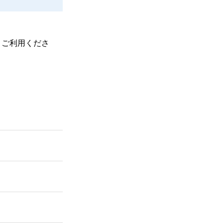
、ご利用くださ