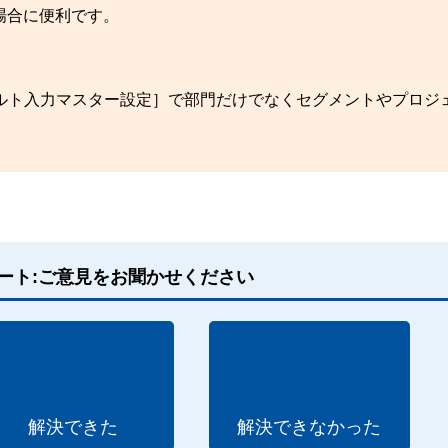
場合に便利です。
デフォルト入力マスター設定］で部門だけでなくセグメントやプロジ
ート:ご意見をお聞かせください
解決できた
解決できなかった