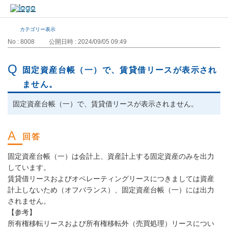
カテゴリー表示
No : 8008
公開日時 : 2024/09/05 09:49
固定資産台帳（一）で、賃貸借リースが表示され
ません。
固定資産台帳（一）で、賃貸借リースが表示されません。
固定資産台帳（一）は会計上、資産計上する固定資産のみを出力
しています。
賃貸借リースおよびオペレーティングリースにつきましては資産
計上しないため（オフバランス）、固定資産台帳（一）には出力
されません。
【参考】
所有権移転リースおよび所有権移転外（売買処理）リースについ