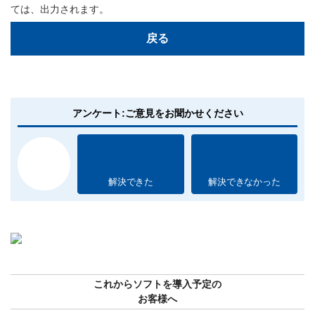
ては、出力されます。
戻る
アンケート:ご意見をお聞かせください
解決できた
解決できなかった
これからソフトを導入予定の
お客様へ