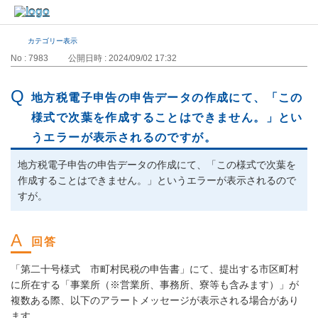
カテゴリー表示
No : 7983
公開日時 : 2024/09/02 17:32
地方税電子申告の申告データの作成にて、「この
様式で次葉を作成することはできません。」とい
うエラーが表示されるのですが。
地方税電子申告の申告データの作成にて、「この様式で次葉を
作成することはできません。」というエラーが表示されるので
すが。
「第二十号様式 市町村民税の申告書」にて、提出する市区町村
に所在する「事業所（※営業所、事務所、寮等も含みます）」が
複数ある際、以下のアラートメッセージが表示される場合があり
ます。