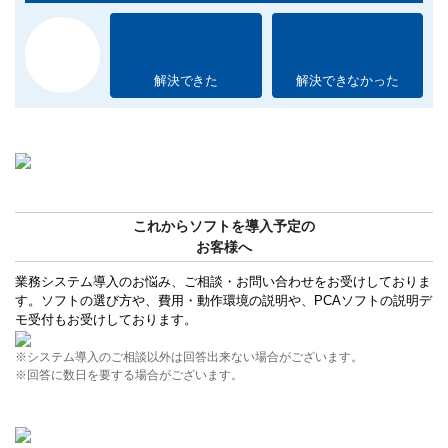
解決できた
解決できなかった
これからソフトを導入予定の
お客様へ
業務システム導入のお悩み、ご相談・お問い合わせをお受けしておりま
す。ソフトの選び方や、費用・動作環境の説明や、PCAソフトの説明デ
モ受付もお受けしております。
※システム導入のご相談以外は回答出来ない場合がございます。
※回答に数日を要する場合がございます。