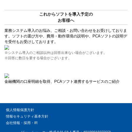
これからソフトを導入予定の
お客様へ
業務システム導入のお悩み、ご相談・お問い合わせをお受けしておりま
す。ソフトの選び方や、費用・動作環境の説明や、PCAソフトの説明デ
モ受付もお受けしております。
※システム導入のご相談以外は回答出来ない場合がございます。
※回答に数日を要する場合がございます。
金融機関の口座明細を取得、PCAソフト連携するサービスのご紹介
個人情報保護方針
情報セキュリティ基本方針
会社情報・採用・IR