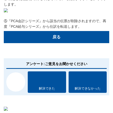
します。
⑤『PCA会計シリーズ』から該当の伝票が削除されますので、再
度『PCA給与シリーズ』から仕訳を転送します。
戻る
アンケート:ご意見をお聞かせください
解決できた
解決できなかった