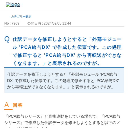
カテゴリー表示
No : 7969
公開日時 : 2024/09/05 11:44
仕訳データを修正しようとすると「外部モジュー
ル 'PCA給与DX' で作成した伝票です。この処理
で修正すると 'PCA給与DX' から再転送ができな
くなります。」と表示されるのですが。
仕訳データを修正しようとすると「外部モジュール 'PCA給与
DX' で作成した伝票です。この処理で修正すると 'PCA給与DX'
から再転送ができなくなります。」と表示されるのですが。
『PCA給与シリーズ』と直接連動をしている場合で、『PCA給与
シリーズ』で作成した仕訳データを修正しようとすると以下のメ