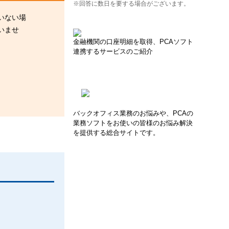
※回答に数日を要する場合がございます。
いない場
いませ
金融機関の口座明細を取得、PCAソフト
連携するサービスのご紹介
バックオフィス業務のお悩みや、PCAの
業務ソフトをお使いの皆様のお悩み解決
を提供する総合サイトです。