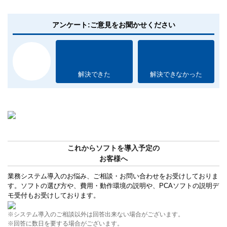
アンケート:ご意見をお聞かせください
解決できた
解決できなかった
これからソフトを導入予定の
お客様へ
業務システム導入のお悩み、ご相談・お問い合わせをお受けしておりま
す。ソフトの選び方や、費用・動作環境の説明や、PCAソフトの説明デ
モ受付もお受けしております。
※システム導入のご相談以外は回答出来ない場合がございます。
※回答に数日を要する場合がございます。