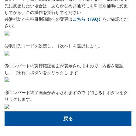
先に変更したい場合は、あらかじめ共通補助を科目別補助に変更
してから、この操作を実行してください。
共通補助から科目別補助への変更は
こちら（FAQ）
をご確認くだ
さい。
④取引先コードを設定し、［次へ］を選択します。
⑤コンバートの実行確認画面が表示されますので、内容を確認
し、［実行］ボタンをクリックし ます。
⑥コンバート終了画面が表示されますので［閉じる］ボタンをク
リックします。
戻る