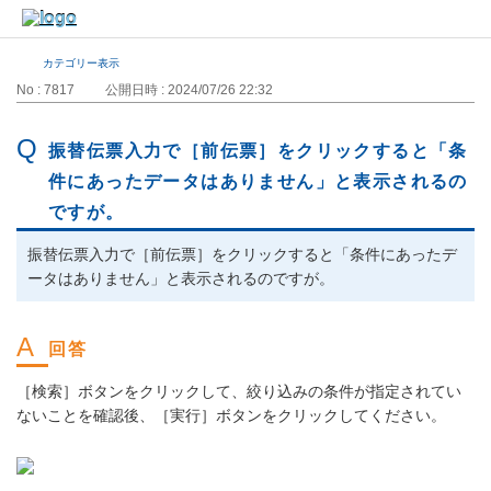
カテゴリー表示
No : 7817
公開日時 : 2024/07/26 22:32
振替伝票入力で［前伝票］をクリックすると「条
件にあったデータはありません」と表示されるの
ですが。
振替伝票入力で［前伝票］をクリックすると「条件にあったデ
ータはありません」と表示されるのですが。
［検索］ボタンをクリックして、絞り込みの条件が指定されてい
ないことを確認後、［実行］ボタンをクリックしてください。