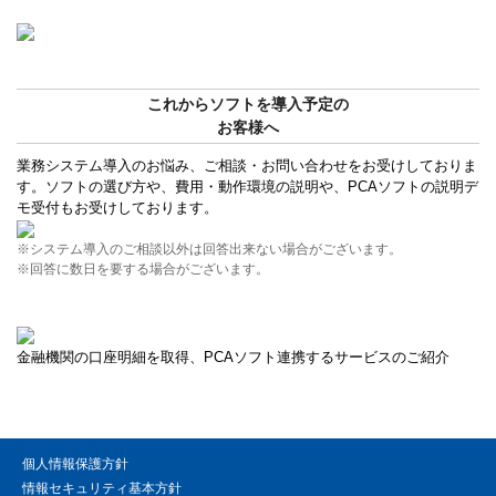
これからソフトを導入予定の
お客様へ
業務システム導入のお悩み、ご相談・お問い合わせをお受けしておりま
す。ソフトの選び方や、費用・動作環境の説明や、PCAソフトの説明デ
モ受付もお受けしております。
※システム導入のご相談以外は回答出来ない場合がございます。
※回答に数日を要する場合がございます。
金融機関の口座明細を取得、PCAソフト連携するサービスのご紹介
個人情報保護方針
情報セキュリティ基本方針