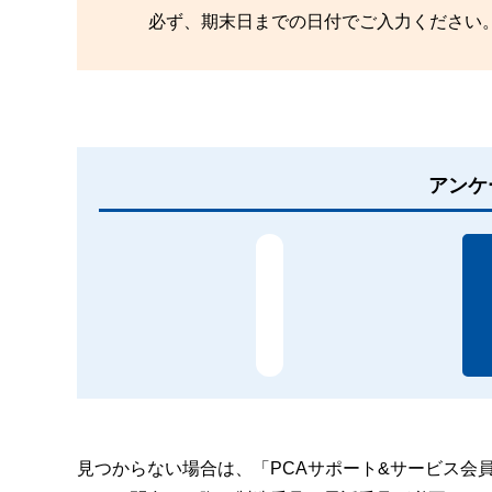
必ず、期末日までの日付でご入力ください
アンケ
見つからない場合は、「PCAサポート&サービス会