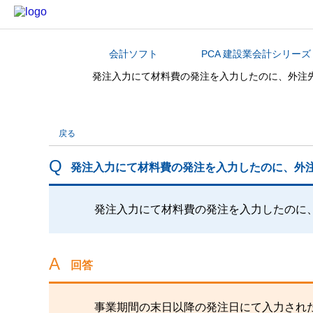
会計ソフト
PCA 建設業会計シリーズ
カテゴリから探す
発注入力にて材料費の発注を入力したのに、外注
戻る
発注入力にて材料費の発注を入力したのに、外
発注入力にて材料費の発注を入力したのに
回答
事業期間の末日以降の発注日にて入力され