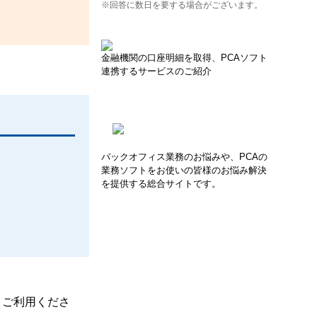
※回答に数日を要する場合がございます。
金融機関の口座明細を取得、PCAソフト
連携するサービスのご紹介
バックオフィス業務のお悩みや、PCAの
業務ソフトをお使いの皆様のお悩み解決
を提供する総合サイトです。
、ご利用くださ