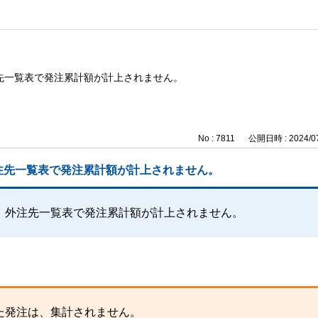
先一覧表で発注累計額が計上されません。
No : 7811
公開日時 : 2024/07
注先一覧表で発注累計額が計上されません。
、外注先一覧表で発注累計額が計上されません。
た発注は、集計されません。