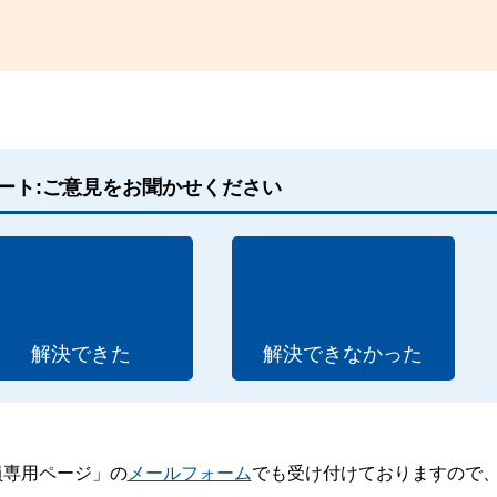
。
ート:ご意見をお聞かせください
解決できた
解決できなかった
員専用ページ」の
メールフォーム
でも受け付けておりますので