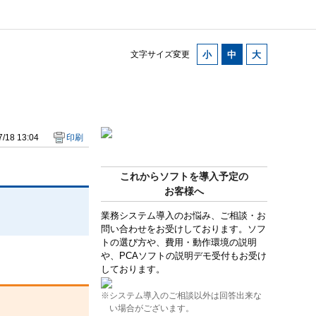
文字サイズ変更
/18 13:04
印刷
これからソフトを導入予定の
お客様へ
業務システム導入のお悩み、ご相談・お
問い合わせをお受けしております。ソフ
トの選び方や、費用・動作環境の説明
や、PCAソフトの説明デモ受付もお受け
しております。
※システム導入のご相談以外は回答出来な
い場合がございます。