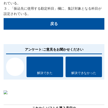
れている。
３．「振込先に使用する勘定科目」欄に、集計対象となる科目が
設定されている。
戻る
アンケート:ご意見をお聞かせください
解決できた
解決できなかった
これからソフトを導入予定の