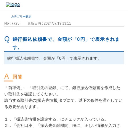
カテゴリー表示
No : 7725
更新日時 : 2024/07/19 13:11
銀行振込依頼書で、金額が「0円」で表示されま
す。
銀行振込依頼書で、金額が「0円」で表示されます。
「前準備」―「取引先の登録」にて、銀行振込依頼書を作成した
い取引先を確認してください。
該当する取引先の[振込先情報]タブにて、以下の条件を満たしてい
る必要があります。
１．「振込先情報を設定する」にチェックが入っている。
２．「会社口座」「振込先金融機関」欄に、正しい情報が入力さ