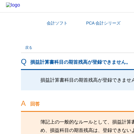
会計ソフト
PCA 会計シリーズ
カテゴリから探す
戻る
損益計算書科目の期首残高が登録できません。
損益計算書科目の期首残高が登録できませ
回答
簿記上の一般的なルールとして、損益計算
め、損益科目の期首残高は、登録できない