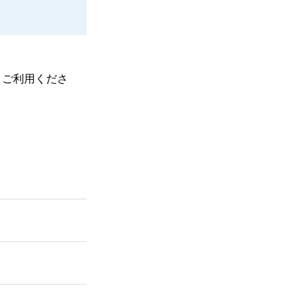
、ご利用くださ