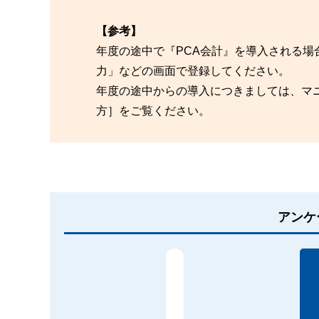
【参考】
年度の途中で『PCA会計』を導入される
力」などの画面で登録してください。
年度の途中からの導入につきましては、マ
方］をご覧ください。
アンケ