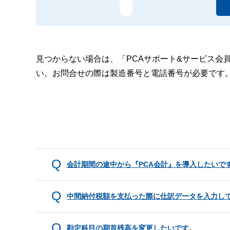
見つからない場合は、「PCAサポート&サービス会
い。お問合せの際は製造番号と電話番号が必要です
会計期間の途中から『PCA会計』を導入したいで
中間納付税額を支払った際に仕訳データを入力し
勘定科目の期首残高を変更したいです。