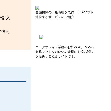
金融機関の口座明細を取得、PCAソフト
連携するサービスのご紹介
合計入
の考え
バックオフィス業務のお悩みや、PCAの
業務ソフトをお使いの皆様のお悩み解決
を提供する総合サイトです。