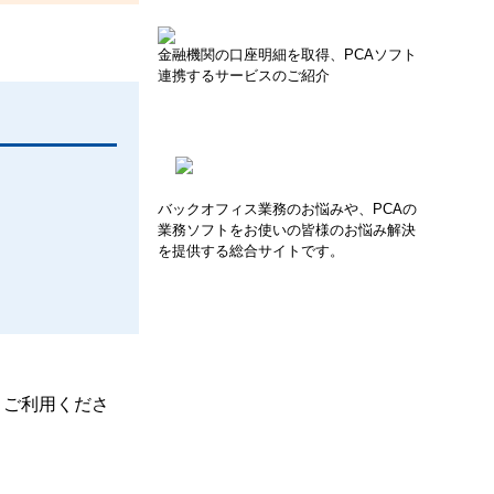
金融機関の口座明細を取得、PCAソフト
連携するサービスのご紹介
バックオフィス業務のお悩みや、PCAの
業務ソフトをお使いの皆様のお悩み解決
を提供する総合サイトです。
、ご利用くださ