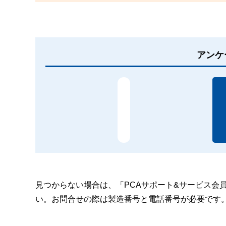
アンケ
見つからない場合は、「PCAサポート&サービス会
い。お問合せの際は製造番号と電話番号が必要です