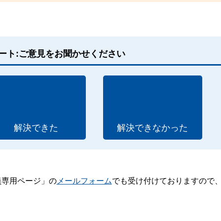
ート:ご意見をお聞かせください
解決できた
解決できなかった
員専用ページ」の
メールフォーム
でも受け付けておりますので
。