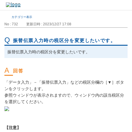
カテゴリー表示
No : 732
更新日時 : 2023/12/27 17:08
振替伝票入力時の税区分を変更したいです。
振替伝票入力時の税区分を変更したいです。
「データ入力」－「振替伝票入力」などの税区分欄の［▼］ボタ
ンをクリックします。
参照ウィンドウが表示されますので、ウィンドウ内の該当税区分
を選択してください。
【注意】