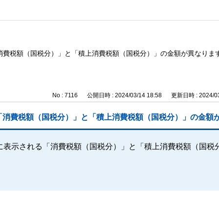
消費税額（国税分）」と「積上消費税額（国税分）」の金額が異なりま
No : 7116
公開日時 : 2024/03/14 18:58
更新日時 : 2024/03
「消費税額（国税分）」と「積上消費税額（国税分）」の金額
に表示される「消費税額（国税分）」と「積上消費税額（国税