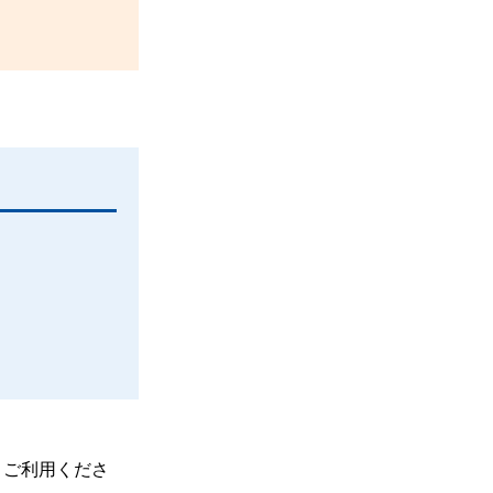
、ご利用くださ