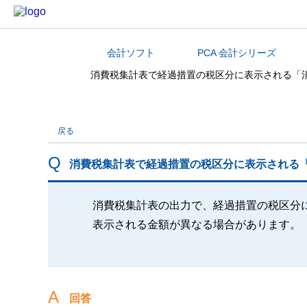
会計ソフト
PCA 会計シリーズ
カテゴリから探す
消費税集計表で経過措置の税区分に表示される「
戻る
消費税集計表で経過措置の税区分に表示される
消費税集計表の出力で、経過措置の税区分
表示される金額が異なる場合があります。
回答