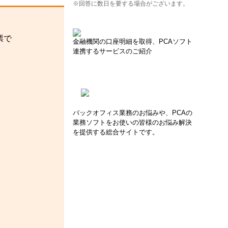
※回答に数日を要する場合がございます。
票で
金融機関の口座明細を取得、PCAソフト
連携するサービスのご紹介
バックオフィス業務のお悩みや、PCAの
業務ソフトをお使いの皆様のお悩み解決
を提供する総合サイトです。