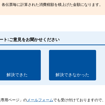
、各伝票毎に計算された消費税額を積上げた金額になります。
ート:ご意見をお聞かせください
解決できた
解決できなかった
員専用ページ」の
メールフォーム
でも受け付けておりますので