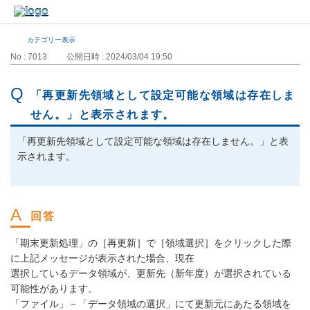
カテゴリー表示
No : 7013
公開日時 : 2024/03/04 19:50
「再更新先領域として設定可能な領域は存在しま
せん。」と表示されます。
「再更新先領域として設定可能な領域は存在しません。」と表
示されます。
「期末更新処理」の［再更新］で［領域選択］をクリックした際
に上記メッセージが表示された場合、現在
選択しているデータ領域が、更新先（新年度）が選択されている
可能性があります。
「ファイル」－「データ領域の選択」にて更新元にあたる領域を