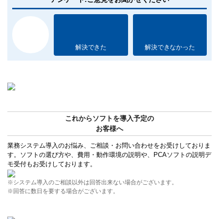
解決できた
解決できなかった
これからソフトを導入予定の
お客様へ
業務システム導入のお悩み、ご相談・お問い合わせをお受けしておりま
す。ソフトの選び方や、費用・動作環境の説明や、PCAソフトの説明デ
モ受付もお受けしております。
※システム導入のご相談以外は回答出来ない場合がございます。
※回答に数日を要する場合がございます。