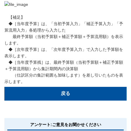
【補足】
◆［当年度予算］は、「当初予算入力」「補正予算入力」「予
算流用入力」各処理から入力した
最終予算額（当初予算額＋補正予算額＋予算流用額）を表示
します。
◆［次年度予算］は、「次年度予算入力」で入力した予算額を
表示します。
◆［当年度予算残］は、最終予算額（当初予算額＋補正予算額
＋予算流用額）から集計期間内の決算額
（仕訳区分の集計範囲も加味します）を差し引いたものを表
示します。
戻る
アンケート:ご意見をお聞かせください