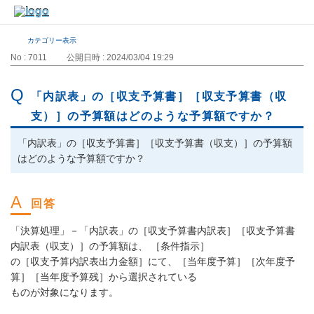
カテゴリー表示
No : 7011
公開日時 : 2024/03/04 19:29
「内訳表」の［収支予算書］［収支予算書（収
支）］の予算額はどのような予算額ですか？
「内訳表」の［収支予算書］［収支予算書（収支）］の予算額
はどのような予算額ですか？
「決算処理」－「内訳表」の［収支予算書内訳表］［収支予算書
内訳表（収支）］の予算額は、 ［条件指示］
の［収支予算内訳表出力金額］にて、［当年度予算］［次年度予
算］［当年度予算残］から選択されている
ものが対象になります。