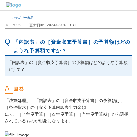
カテゴリー表示
No : 7008
更新日時 : 2024/03/04 19:31
「内訳表」の［資金収支予算書］の予算額はどの
ような予算額ですか？
「内訳表」の［資金収支予算書］の予算額はどのような予算額
ですか？
「決算処理」－「内訳表」の［資金収支予算書］の予算額は、
［条件指示］の［収支予算内訳表出力金額］
にて、［当年度予算］［次年度予算］［当年度予算残］から選択
されているものが対象になります。