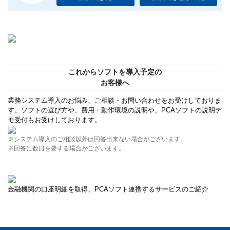
これからソフトを導入予定の
お客様へ
業務システム導入のお悩み、ご相談・お問い合わせをお受けしておりま
す。ソフトの選び方や、費用・動作環境の説明や、PCAソフトの説明デ
モ受付もお受けしております。
※システム導入のご相談以外は回答出来ない場合がございます。
※回答に数日を要する場合がございます。
金融機関の口座明細を取得、PCAソフト連携するサービスのご紹介