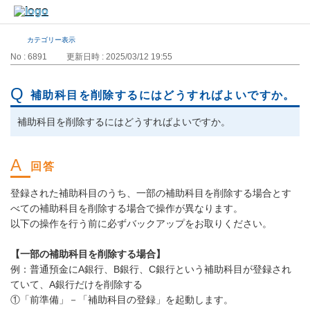
カテゴリー表示
No : 6891
更新日時 : 2025/03/12 19:55
補助科目を削除するにはどうすればよいですか。
補助科目を削除するにはどうすればよいですか。
登録された補助科目のうち、一部の補助科目を削除する場合とす
べての補助科目を削除する場合で操作が異なります。
以下の操作を行う前に必ずバックアップをお取りください。
【一部の補助科目を削除する場合】
例：普通預金にA銀行、B銀行、C銀行という補助科目が登録され
ていて、A銀行だけを削除する
①「前準備」－「補助科目の登録」を起動します。