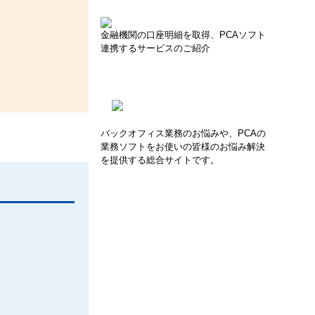
金融機関の口座明細を取得、PCAソフト
連携するサービスのご紹介
バックオフィス業務のお悩みや、PCAの
業務ソフトをお使いの皆様のお悩み解決
を提供する総合サイトです。