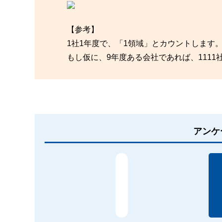
【参考】
1社1年度で、「1領域」とカウントします
もし仮に、9年度ある会社であれば、1111
アンケ