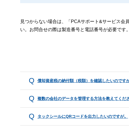
見つからない場合は、「PCAサポート&サービス会
い。お問合せの際は製造番号と電話番号が必要です
償却資産税の納付額（税額）を確認したいのです
複数の会社のデータを管理する方法を教えてくだ
タックシールにQRコードを出力したいのですが。