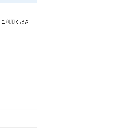
、ご利用くださ