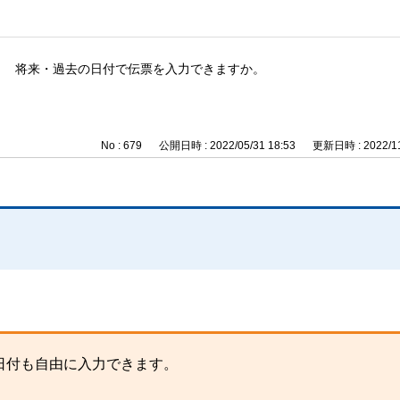
将来・過去の日付で伝票を入力できますか。
No : 679
公開日時 : 2022/05/31 18:53
更新日時 : 2022/11
。
日付も自由に入力できます。