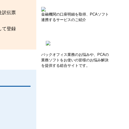
仕訳伝票
金融機関の口座明細を取得、PCAソフト
連携するサービスのご紹介
して登録
バックオフィス業務のお悩みや、PCAの
業務ソフトをお使いの皆様のお悩み解決
を提供する総合サイトです。