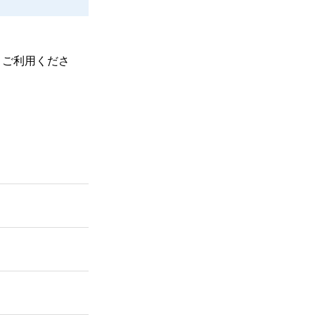
、ご利用くださ