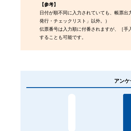
【参考】
日付が順不同に入力されていても、帳票出
発行・チェックリスト」以外。）
伝票番号は入力順に付番されますが、［手
することも可能です。
アンケ