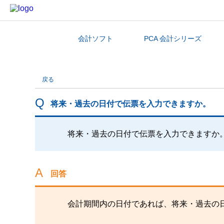
会計ソフト
PCA 会計シリーズ
カテゴリから探す
戻る
将来・過去の日付で伝票を入力できますか。
将来・過去の日付で伝票を入力できますか
回答
会計期間内の日付であれば、将来・過去の