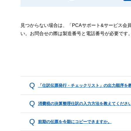
見つからない場合は、「PCAサポート&サービス会
い。お問合せの際は製造番号と電話番号が必要です
「仕訳伝票発行・チェックリスト」の出力順序を
消費税の決算整理仕訳の入力方法を教えてくださ
前期の伝票を今期にコピーできますか。