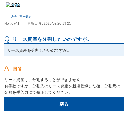
カテゴリー表示
No : 6741
更新日時 : 2025/02/20 19:25
リース資産を分割したいのですが。
リース資産を分割したいのですが。
リース資産は、分割することができません。
お手数ですが、分割先のリース資産を新規登録した後、分割元の
金額を手入力にて修正してください。
戻る