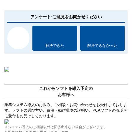
アンケート:ご意見をお聞かせください
解決できた
解決できなかった
これからソフトを導入予定の
お客様へ
業務システム導入のお悩み、ご相談・お問い合わせをお受けしておりま
す。ソフトの選び方や、費用・動作環境の説明や、PCAソフトの説明デ
モ受付もお受けしております。
※システム導入のご相談以外は回答出来ない場合がございます。