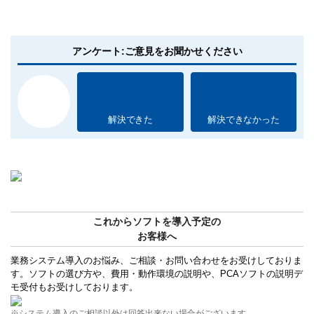
アンケート:ご意見をお聞かせください
解決できた
解決できなかった
これからソフトを導入予定の
お客様へ
業務システム導入のお悩み、ご相談・お問い合わせをお受けしておりま
す。ソフトの選び方や、費用・動作環境の説明や、PCAソフトの説明デ
モ受付もお受けしております。
※システム導入のご相談以外は回答出来ない場合がございます。