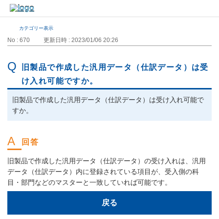
カテゴリー表示
No : 670
更新日時 : 2023/01/06 20:26
旧製品で作成した汎用データ（仕訳データ）は受
け入れ可能ですか。
旧製品で作成した汎用データ（仕訳データ）は受け入れ可能で
すか。
旧製品で作成した汎用データ（仕訳データ）の受け入れは、汎用
データ（仕訳データ）内に登録されている項目が、受入側の科
目・部門などのマスターと一致していれば可能です。
戻る