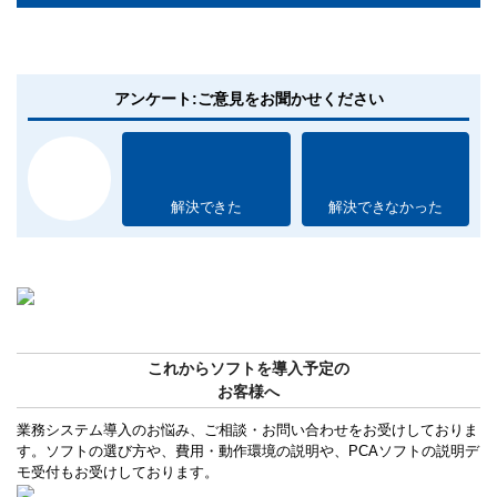
アンケート:ご意見をお聞かせください
解決できた
解決できなかった
これからソフトを導入予定の
お客様へ
業務システム導入のお悩み、ご相談・お問い合わせをお受けしておりま
す。ソフトの選び方や、費用・動作環境の説明や、PCAソフトの説明デ
モ受付もお受けしております。