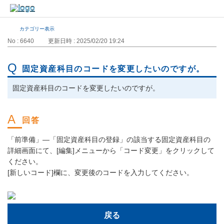
カテゴリー表示
No : 6640
更新日時 : 2025/02/20 19:24
固定資産科目のコードを変更したいのですが。
固定資産科目のコードを変更したいのですが。
「前準備」―「固定資産科目の登録」の該当する固定資産科目の
詳細画面にて、[編集]メニューから「コード変更」をクリックして
ください。
[新しいコード]欄に、変更後のコードを入力してください。
戻る