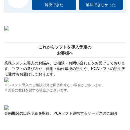
解決できた
解決できなかった
これからソフトを導入予定の
お客様へ
業務システム導入のお悩み、ご相談・お問い合わせをお受けしておりま
す。ソフトの選び方や、費用・動作環境の説明や、PCAソフトの説明デ
モ受付もお受けしております。
※システム導入のご相談以外は回答出来ない場合がございます。
※回答に数日を要する場合がございます。
金融機関の口座明細を取得、PCAソフト連携するサービスのご紹介