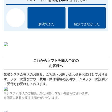
解決できた
解決できなかった
これからソフトを導入予定の
お客様へ
業務システム導入のお悩み、ご相談・お問い合わせをお受けしておりま
す。ソフトの選び方や、費用・動作環境の説明や、PCAソフトの説明デ
モ受付もお受けしております。
※システム導入のご相談以外は回答出来ない場合がございます。
※回答に数日を要する場合がございます。